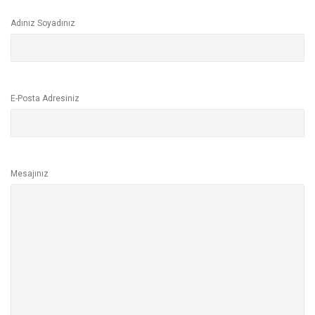
Adınız Soyadınız
E-Posta Adresiniz
Mesajınız