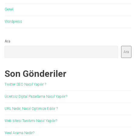
Genel
Wordpress
Ara
Ara
Son Gönderiler
Twitter SEO Nasıl Yapılır ?
Ücretsiz Dijital Pazarlama Nasıl Yapılır?
URL Nedir, Nasıl Optimize Edilir ?
Web sitesi Tanıtımı Nasıl Yapılır?
Yerel Arama Nedir?