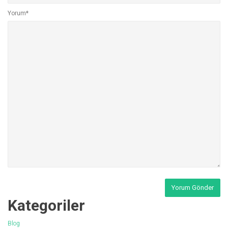
Yorum*
Kategoriler
Blog