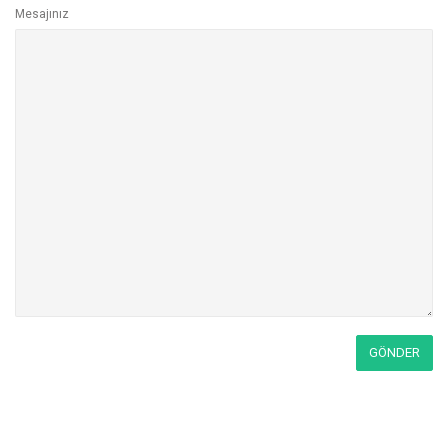
Mesajınız