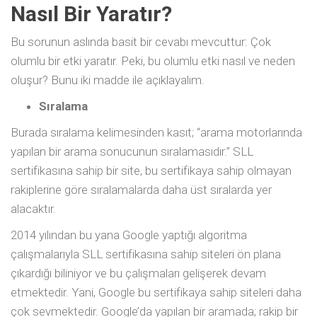
Nasıl Bir Yaratır?
Bu sorunun aslında basit bir cevabı mevcuttur: Çok
olumlu bir etki yaratır. Peki, bu olumlu etki nasıl ve neden
oluşur? Bunu iki madde ile açıklayalım.
Sıralama
Burada sıralama kelimesinden kasıt; “arama motorlarında
yapılan bir arama sonucunun sıralamasıdır.” SLL
sertifikasına sahip bir site, bu sertifikaya sahip olmayan
rakiplerine göre sıralamalarda daha üst sıralarda yer
alacaktır.
2014 yılından bu yana Google yaptığı algoritma
çalışmalarıyla SLL sertifikasına sahip siteleri ön plana
çıkardığı biliniyor ve bu çalışmaları gelişerek devam
etmektedir. Yani, Google bu sertifikaya sahip siteleri daha
çok sevmektedir. Google’da yapılan bir aramada; rakip bir