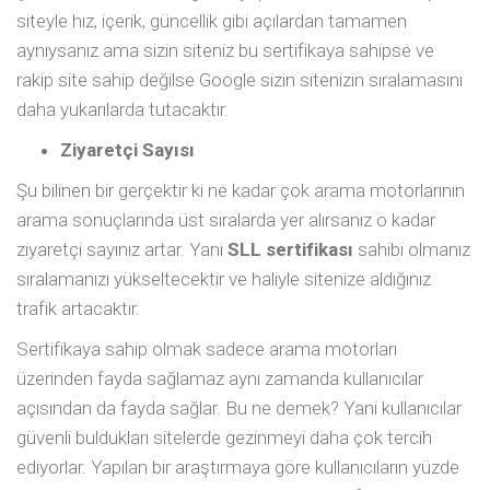
siteyle hız, içerik, güncellik gibi açılardan tamamen
aynıysanız ama sizin siteniz bu sertifikaya sahipse ve
rakip site sahip değilse Google sizin sitenizin sıralamasını
daha yukarılarda tutacaktır.
Ziyaretçi Sayısı
Şu bilinen bir gerçektir ki ne kadar çok arama motorlarının
arama sonuçlarında üst sıralarda yer alırsanız o kadar
ziyaretçi sayınız artar. Yani
SLL sertifikası
sahibi olmanız
sıralamanızı yükseltecektir ve haliyle sitenize aldığınız
trafik artacaktır.
Sertifikaya sahip olmak sadece arama motorları
üzerinden fayda sağlamaz aynı zamanda kullanıcılar
açısından da fayda sağlar. Bu ne demek? Yani kullanıcılar
güvenli buldukları sitelerde gezinmeyi daha çok tercih
ediyorlar. Yapılan bir araştırmaya göre kullanıcıların yüzde