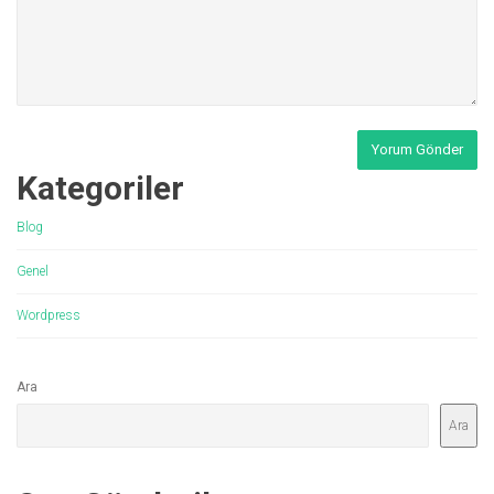
Kategoriler
Blog
Genel
Wordpress
Ara
Ara