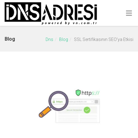
Blog
Dns
Blog
SSL Sertifikasının SEO’ya Etkisi